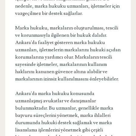
nedenle, marka hukuku uzmanları, işletmeler için
vazgeçilmez bir destek sağlarlar.
Marka hukuku, markaların oluşturulması, tescili
ve korunmasıyla ilgilenen bir hukuk dalıdır.
Ankara'da faaliyet gösteren marka hukuku
uzmanları, işletmelerin markalarını hukuki açıdan
korumalarına yardımcı olur. Markaların tescili
sayesinde işletmeler, markalarının kullanım
haklarını kanunen güvence altına alabilir ve
markalarının izinsiz kullanılmasını önleyebilirler.
Ankara'da marka hukuku konusunda
uzmanlaşmış avukatlar ve danışmanlar
bulunmaktadır. Bu uzmanlar, genellikle marka
başvuru süreçlerini yönetmek, marka ihlalleri
durumunda hukuki destek sağlamak ve marka
lisanslama işlemlerini yönetmek gibi çeşitli