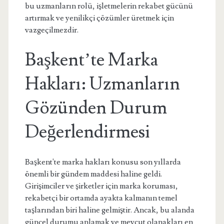
bu uzmanların rolü, işletmelerin rekabet gücünü
artırmak ve yenilikçi çözümler üretmek için
vazgeçilmezdir.
Başkent’te Marka
Hakları: Uzmanların
Gözünden Durum
Değerlendirmesi
Başkent'te marka hakları konusu son yıllarda
önemli bir gündem maddesi haline geldi.
Girişimciler ve şirketler için marka koruması,
rekabetçi bir ortamda ayakta kalmanın temel
taşlarından biri haline gelmiştir. Ancak, bu alanda
güncel durumu anlamak ve mevcut olanakları en