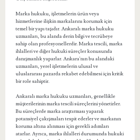
Marka hukuku, işletmelerin ürün veya
hizmetlerine ilişkin markalarını korumak için
temel bir yapı taşıdır. Ankaralı marka hukuku
uzmanları, bu alanda derin bilgi ve tecrübeye
sahip olan profesyonellerdir. Marka tescili, marka
ihlalleri ve diğer hukuki süreçler konusunda
danışmanlık yaparlar. Ankara'nın bu alandaki
uzmanları, yerel işletmelerin ulusal ve
uluslararası pazarda rekabet edebilmesi için kritik
bir role sahiptir.
Ankaralı marka hukuku uzmanları, genellikle
müşterilerinin marka tescili süreçlerini yönetirler.
Bu süreçlerde marka araştırması yaparak
potansiyel çakışmaları tespit ederler ve markanın
koruma altına alınması için gerekli adımları
atarlar. Ayrıca, marka ihlalleri durumunda hukuki