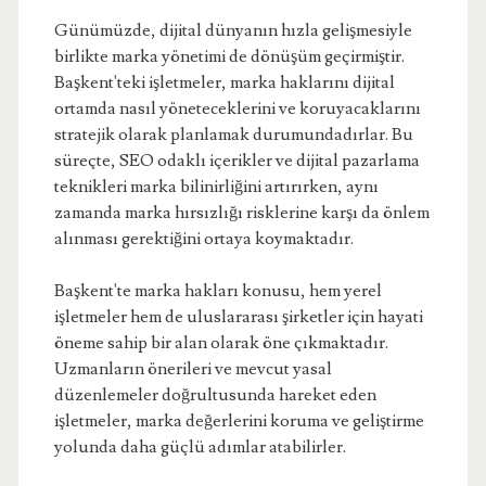
Günümüzde, dijital dünyanın hızla gelişmesiyle
birlikte marka yönetimi de dönüşüm geçirmiştir.
Başkent'teki işletmeler, marka haklarını dijital
ortamda nasıl yöneteceklerini ve koruyacaklarını
stratejik olarak planlamak durumundadırlar. Bu
süreçte, SEO odaklı içerikler ve dijital pazarlama
teknikleri marka bilinirliğini artırırken, aynı
zamanda marka hırsızlığı risklerine karşı da önlem
alınması gerektiğini ortaya koymaktadır.
Başkent'te marka hakları konusu, hem yerel
işletmeler hem de uluslararası şirketler için hayati
öneme sahip bir alan olarak öne çıkmaktadır.
Uzmanların önerileri ve mevcut yasal
düzenlemeler doğrultusunda hareket eden
işletmeler, marka değerlerini koruma ve geliştirme
yolunda daha güçlü adımlar atabilirler.