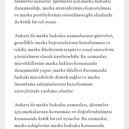
hizmetler sunarlar. İşletmeler için marka hukuku
danışmanlığı, marka stratejilerinin oluşturulması
ve marka portföylerinin yönetilmesi gibi alanlarda
da kritik bir rol oynar.
Ankara'da marka hukuku uzmanlarının görevleri,
genellikle marka başvurularının hazırlanması ve
takibi, marka ihlallerinin tespiti ve yasal süreçlerin
yürütülmesi olarak özetlenebilir. Bu uzmanlar,
müvekkillerine marka hakları konusunda
danışmanlık yapar, marka ihlalleri durumunda
hukuki mücadelede destek sağlar ve marka
lisanslama anlaşmalarının hazırlanması
süreçlerinde yardımcı olurlar.
Ankara'da marka hukuku uzmanları, işletmeler
için markalarının korunması ve değerlendirilmesi
konusunda kritik bir rol oynarlar. Bu uzmanlar,
marka sahiplerine marka hukuku konusunda