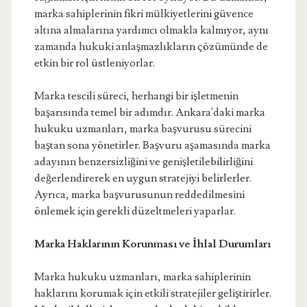
marka sahiplerinin fikri mülkiyetlerini güvence
altına almalarına yardımcı olmakla kalmıyor, aynı
zamanda hukuki anlaşmazlıkların çözümünde de
etkin bir rol üstleniyorlar.
Marka tescili süreci, herhangi bir işletmenin
başarısında temel bir adımdır. Ankara'daki marka
hukuku uzmanları, marka başvurusu sürecini
baştan sona yönetirler. Başvuru aşamasında marka
adayının benzersizliğini ve genişletilebilirliğini
değerlendirerek en uygun stratejiyi belirlerler.
Ayrıca, marka başvurusunun reddedilmesini
önlemek için gerekli düzeltmeleri yaparlar.
Marka Haklarının Korunması ve İhlal Durumları
Marka hukuku uzmanları, marka sahiplerinin
haklarını korumak için etkili stratejiler geliştirirler.