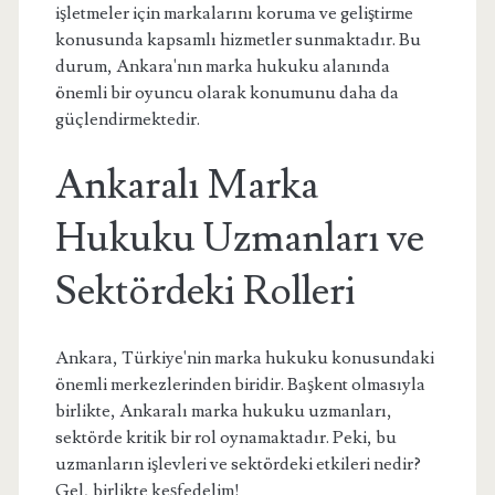
işletmeler için markalarını koruma ve geliştirme
konusunda kapsamlı hizmetler sunmaktadır. Bu
durum, Ankara'nın marka hukuku alanında
önemli bir oyuncu olarak konumunu daha da
güçlendirmektedir.
Ankaralı Marka
Hukuku Uzmanları ve
Sektördeki Rolleri
Ankara, Türkiye'nin marka hukuku konusundaki
önemli merkezlerinden biridir. Başkent olmasıyla
birlikte, Ankaralı marka hukuku uzmanları,
sektörde kritik bir rol oynamaktadır. Peki, bu
uzmanların işlevleri ve sektördeki etkileri nedir?
Gel, birlikte keşfedelim!