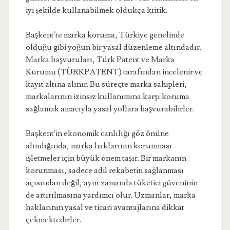
iyi şekilde kullanabilmek oldukça kritik.
Başkent'te marka koruma, Türkiye genelinde
olduğu gibi yoğun bir yasal düzenleme altındadır.
Marka başvuruları, Türk Patent ve Marka
Kurumu (TÜRKPATENT) tarafından incelenir ve
kayıt altına alınır. Bu süreçte marka sahipleri,
markalarının izinsiz kullanımına karşı koruma
sağlamak amacıyla yasal yollara başvurabilirler.
Başkent'in ekonomik canlılığı göz önüne
alındığında, marka haklarının korunması
işletmeler için büyük önem taşır. Bir markanın
korunması, sadece adil rekabetin sağlanması
açısından değil, aynı zamanda tüketici güveninin
de artırılmasına yardımcı olur. Uzmanlar, marka
haklarının yasal ve ticari avantajlarına dikkat
çekmektedirler.