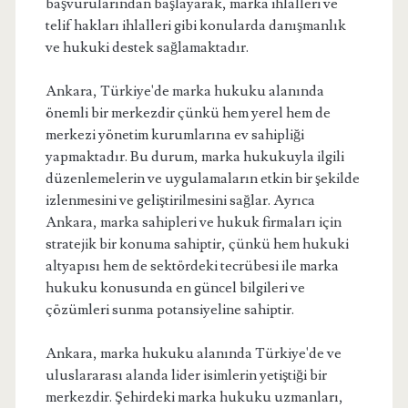
başvurularından başlayarak, marka ihlalleri ve
telif hakları ihlalleri gibi konularda danışmanlık
ve hukuki destek sağlamaktadır.
Ankara, Türkiye'de marka hukuku alanında
önemli bir merkezdir çünkü hem yerel hem de
merkezi yönetim kurumlarına ev sahipliği
yapmaktadır. Bu durum, marka hukukuyla ilgili
düzenlemelerin ve uygulamaların etkin bir şekilde
izlenmesini ve geliştirilmesini sağlar. Ayrıca
Ankara, marka sahipleri ve hukuk firmaları için
stratejik bir konuma sahiptir, çünkü hem hukuki
altyapısı hem de sektördeki tecrübesi ile marka
hukuku konusunda en güncel bilgileri ve
çözümleri sunma potansiyeline sahiptir.
Ankara, marka hukuku alanında Türkiye'de ve
uluslararası alanda lider isimlerin yetiştiği bir
merkezdir. Şehirdeki marka hukuku uzmanları,