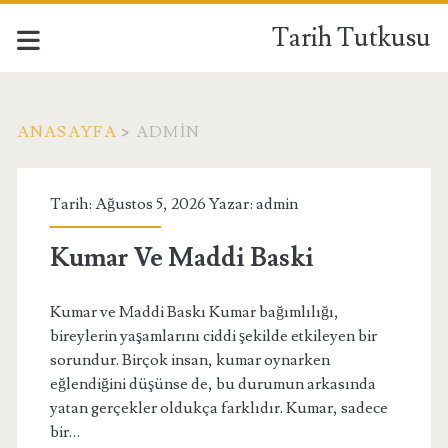
Tarih Tutkusu
ANASAYFA
>
ADMIN
Yazar:
Tarih: Ağustos 5, 2026 Yazar:
admin
<span>admin</span>
Kumar Ve Maddi Baski
Kumar ve Maddi Baskı Kumar bağımlılığı,
bireylerin yaşamlarını ciddi şekilde etkileyen bir
sorundur. Birçok insan, kumar oynarken
eğlendiğini düşünse de, bu durumun arkasında
yatan gerçekler oldukça farklıdır. Kumar, sadece
bir…