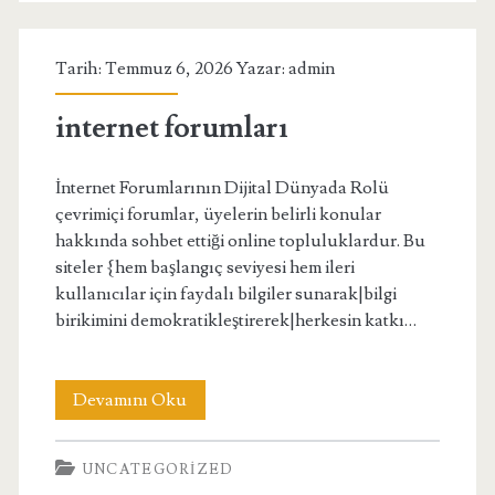
Tarih: Temmuz 6, 2026 Yazar:
admin
internet forumları
İnternet Forumlarının Dijital Dünyada Rolü
çevrimiçi forumlar, üyelerin belirli konular
hakkında sohbet ettiği online topluluklardur. Bu
siteler {hem başlangıç seviyesi hem ileri
kullanıcılar için faydalı bilgiler sunarak|bilgi
birikimini demokratikleştirerek|herkesin katkı…
internet
Devamını Oku
forumları
UNCATEGORIZED