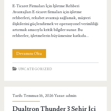
E-Ticaret Firmaları İçin İşletme Rehberi
Avantajları E-ticaret firmaları için işletme
rehberleri, rekabet avantajı sağlamak, müşteri
ilişkilerini güçlendirmek ve operasyonel verimliliği
artırmak amacıyla kritik bilgiler sunar. Bu
rehberler, işletmelerin büyümesine katkıda…
E
Devamını Oku
Ticaret
UNCATEGORIZED
Firmalari
İcin
İsletme
Tarih: Temmuz 16, 2026 Yazar:
admin
Rehberi
Avantajlari
Dualtron Thunder 3 Sehir İci