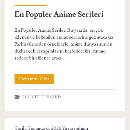
Kullanim
Deneyimi
En Populer Anime Serileri
En Popüler Anime Serileri Bu yazıda, en çok
izlenen ve beğenilen anime serilerine göz atacağız.
Farklı türlerden örneklerle, anime dünyasının en
dikkat çekici yapımlarını keşfedeceğiz. Anime,
sadece bir eğlence aracı…
En
Devamını Oku
Populer
UNCATEGORIZED
Anime
Serileri
Tarih: Temmuz 6, 2026 Yazar:
admin