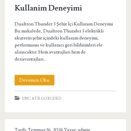
Kullanim Deneyimi
Dualtron Thunder 3 Şehir İçi Kullanım Deneyimi
Bu makalede, Dualtron Thunder 3 elektrikli
skuterin şehir içindeki kullanım deneyimi,
performansı ve kullanıcı geri bildirimleri ele
alınacaktır. Hem avantajları hem de
dezavantajları…
Dualtron
Devamını Oku
Thunder
UNCATEGORIZED
3
Sehir
İci
Tarih: Temmuz 16, 2026 Yazar:
admin