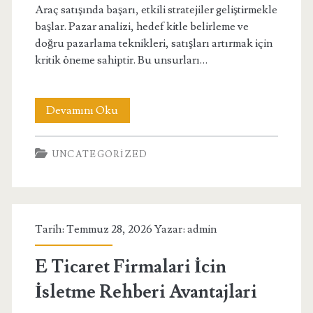
Araç satışında başarı, etkili stratejiler geliştirmekle
başlar. Pazar analizi, hedef kitle belirleme ve
doğru pazarlama teknikleri, satışları artırmak için
kritik öneme sahiptir. Bu unsurları…
Arac
Devamını Oku
Satisinda
UNCATEGORIZED
Dogru
Strateji
Nasil
Tarih: Temmuz 28, 2026 Yazar:
admin
Olusturulur
E Ticaret Firmalari İcin
İsletme Rehberi Avantajlari