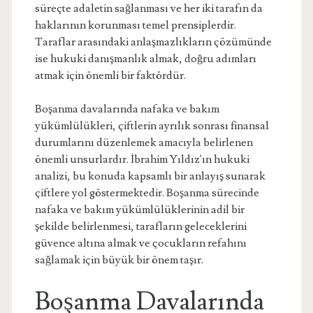
süreçte adaletin sağlanması ve her iki tarafın da
haklarının korunması temel prensiplerdir.
Taraflar arasındaki anlaşmazlıkların çözümünde
ise hukuki danışmanlık almak, doğru adımları
atmak için önemli bir faktördür.
Boşanma davalarında nafaka ve bakım
yükümlülükleri, çiftlerin ayrılık sonrası finansal
durumlarını düzenlemek amacıyla belirlenen
önemli unsurlardır. İbrahim Yıldız'ın hukuki
analizi, bu konuda kapsamlı bir anlayış sunarak
çiftlere yol göstermektedir. Boşanma sürecinde
nafaka ve bakım yükümlülüklerinin adil bir
şekilde belirlenmesi, tarafların geleceklerini
güvence altına almak ve çocukların refahını
sağlamak için büyük bir önem taşır.
Boşanma Davalarında