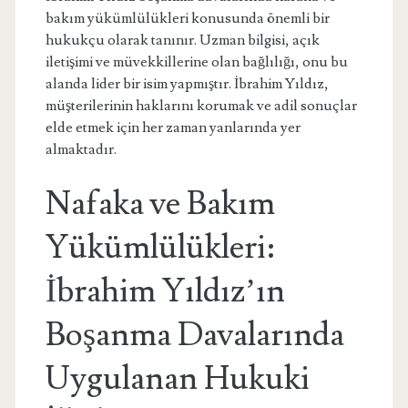
bakım yükümlülükleri konusunda önemli bir
hukukçu olarak tanınır. Uzman bilgisi, açık
iletişimi ve müvekkillerine olan bağlılığı, onu bu
alanda lider bir isim yapmıştır. İbrahim Yıldız,
müşterilerinin haklarını korumak ve adil sonuçlar
elde etmek için her zaman yanlarında yer
almaktadır.
Nafaka ve Bakım
Yükümlülükleri:
İbrahim Yıldız’ın
Boşanma Davalarında
Uygulanan Hukuki