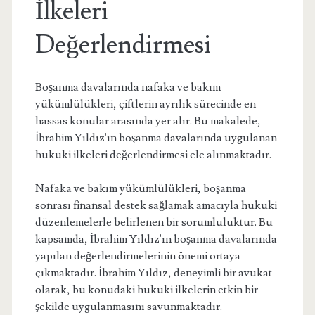
İlkeleri
Değerlendirmesi
Boşanma davalarında nafaka ve bakım
yükümlülükleri, çiftlerin ayrılık sürecinde en
hassas konular arasında yer alır. Bu makalede,
İbrahim Yıldız'ın boşanma davalarında uygulanan
hukuki ilkeleri değerlendirmesi ele alınmaktadır.
Nafaka ve bakım yükümlülükleri, boşanma
sonrası finansal destek sağlamak amacıyla hukuki
düzenlemelerle belirlenen bir sorumluluktur. Bu
kapsamda, İbrahim Yıldız'ın boşanma davalarında
yapılan değerlendirmelerinin önemi ortaya
çıkmaktadır. İbrahim Yıldız, deneyimli bir avukat
olarak, bu konudaki hukuki ilkelerin etkin bir
şekilde uygulanmasını savunmaktadır.