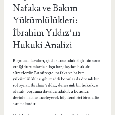
Nafaka ve Bakım
Yükümlülükleri:
İbrahim Yıldız’ın
Hukuki Analizi
Boşanma davaları, çiftler arasındaki ilişkinin sona
erdiği durumlarda sıkça karşılaşılan hukuki
süreçlerdir. Bu süreçte, nafaka ve bakım
yükümlülükleri gibi maddi konular da önemli bir
rol oynar. İbrahim Yıldız, deneyimli bir hukukçu
olarak, boşanma davalarındaki bu konuları
derinlemesine inceleyerek bilgilendirici bir analiz
sunmaktadır.