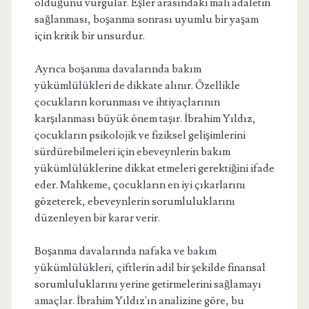
olduğunu vurgular. Eşler arasındaki mali adaletin
sağlanması, boşanma sonrası uyumlu bir yaşam
için kritik bir unsurdur.
Ayrıca boşanma davalarında bakım
yükümlülükleri de dikkate alınır. Özellikle
çocukların korunması ve ihtiyaçlarının
karşılanması büyük önem taşır. İbrahim Yıldız,
çocukların psikolojik ve fiziksel gelişimlerini
sürdürebilmeleri için ebeveynlerin bakım
yükümlülüklerine dikkat etmeleri gerektiğini ifade
eder. Mahkeme, çocukların en iyi çıkarlarını
gözeterek, ebeveynlerin sorumluluklarını
düzenleyen bir karar verir.
Boşanma davalarında nafaka ve bakım
yükümlülükleri, çiftlerin adil bir şekilde finansal
sorumluluklarını yerine getirmelerini sağlamayı
amaçlar. İbrahim Yıldız'ın analizine göre, bu