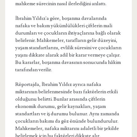
mahkeme sürecinin nasıl ilerlediğini anlattı.
İbrahim Yıldız'a göre, boşanma davalarında
nafaka ve bakım yükümlülükleri çiftlerin mali
durumları ve çocukların ihtiyaçlarına bağlı olarak
belirlenir. Mahkemeler, tarafların gelir düzeyini,
yaşam standartlarını, evlilik süresini ve çocukların
yaşını dikkate alarak adil bir karar vermeye çalışır.
Bu kararlar, boşanma davasının sonucunda hâkim
tarafından verilir.
Röportajda, İbrahim Yıldız ayrıca nafaka
miktarının belirlenmesinde bazı faktörlerin etkili
olduğunu belirtti. Bunlar arasında çiftlerin
ekonomik durumu, gelir kaynakları, yaşam
standartları ve iş durumu bulunur. Aynı zamanda
çocukların bakımı da göz önünde bulundurulur.
Mahkemeler, nafaka miktarını adaletli bir şekilde
belirlemek için bu faktörleri dikkate alır.