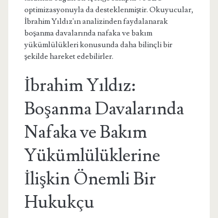
optimizasyonuyla da desteklenmiştir. Okuyucular,
İbrahim Yıldız'ın analizinden faydalanarak
boşanma davalarında nafaka ve bakım
yükümlülükleri konusunda daha bilinçli bir
şekilde hareket edebilirler.
İbrahim Yıldız:
Boşanma Davalarında
Nafaka ve Bakım
Yükümlülüklerine
İlişkin Önemli Bir
Hukukçu