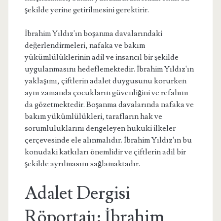
şekilde yerine getirilmesini gerektirir.
İbrahim Yıldız'ın boşanma davalarındaki
değerlendirmeleri, nafaka ve bakım
yükümlülüklerinin adil ve insancıl bir şekilde
uygulanmasını hedeflemektedir. İbrahim Yıldız'ın
yaklaşımı, çiftlerin adalet duygusunu korurken
aynı zamanda çocukların güvenliğini ve refahını
da gözetmektedir. Boşanma davalarında nafaka ve
bakım yükümlülükleri, tarafların hak ve
sorumluluklarını dengeleyen hukuki ilkeler
çerçevesinde ele alınmalıdır. İbrahim Yıldız'ın bu
konudaki katkıları önemlidir ve çiftlerin adil bir
şekilde ayrılmasını sağlamaktadır.
Adalet Dergisi
Röportajı: İbrahim