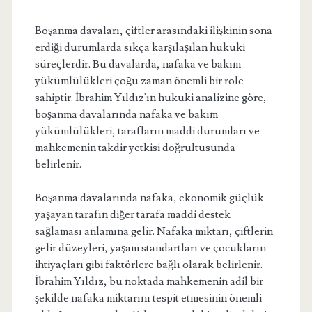
Boşanma davaları, çiftler arasındaki ilişkinin sona
erdiği durumlarda sıkça karşılaşılan hukuki
süreçlerdir. Bu davalarda, nafaka ve bakım
yükümlülükleri çoğu zaman önemli bir role
sahiptir. İbrahim Yıldız'ın hukuki analizine göre,
boşanma davalarında nafaka ve bakım
yükümlülükleri, tarafların maddi durumları ve
mahkemenin takdir yetkisi doğrultusunda
belirlenir.
Boşanma davalarında nafaka, ekonomik güçlük
yaşayan tarafın diğer tarafa maddi destek
sağlaması anlamına gelir. Nafaka miktarı, çiftlerin
gelir düzeyleri, yaşam standartları ve çocukların
ihtiyaçları gibi faktörlere bağlı olarak belirlenir.
İbrahim Yıldız, bu noktada mahkemenin adil bir
şekilde nafaka miktarını tespit etmesinin önemli