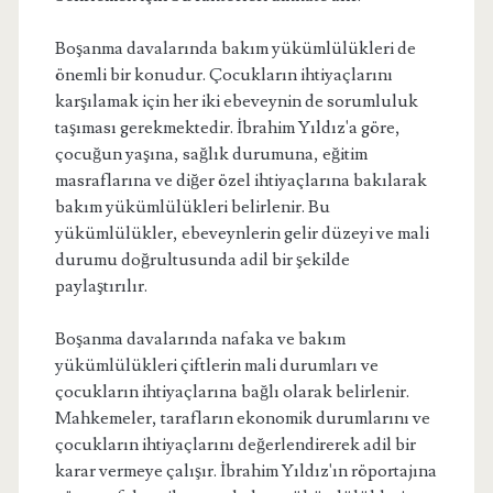
Boşanma davalarında bakım yükümlülükleri de
önemli bir konudur. Çocukların ihtiyaçlarını
karşılamak için her iki ebeveynin de sorumluluk
taşıması gerekmektedir. İbrahim Yıldız'a göre,
çocuğun yaşına, sağlık durumuna, eğitim
masraflarına ve diğer özel ihtiyaçlarına bakılarak
bakım yükümlülükleri belirlenir. Bu
yükümlülükler, ebeveynlerin gelir düzeyi ve mali
durumu doğrultusunda adil bir şekilde
paylaştırılır.
Boşanma davalarında nafaka ve bakım
yükümlülükleri çiftlerin mali durumları ve
çocukların ihtiyaçlarına bağlı olarak belirlenir.
Mahkemeler, tarafların ekonomik durumlarını ve
çocukların ihtiyaçlarını değerlendirerek adil bir
karar vermeye çalışır. İbrahim Yıldız'ın röportajına