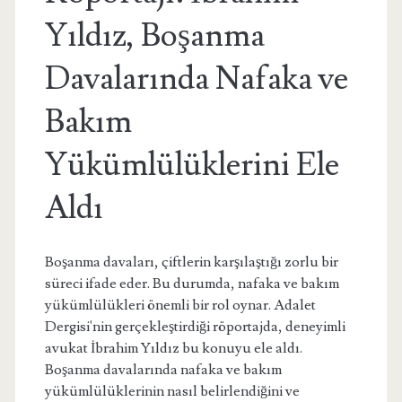
Yıldız, Boşanma
Davalarında Nafaka ve
Bakım
Yükümlülüklerini Ele
Aldı
Boşanma davaları, çiftlerin karşılaştığı zorlu bir
süreci ifade eder. Bu durumda, nafaka ve bakım
yükümlülükleri önemli bir rol oynar. Adalet
Dergisi'nin gerçekleştirdiği röportajda, deneyimli
avukat İbrahim Yıldız bu konuyu ele aldı.
Boşanma davalarında nafaka ve bakım
yükümlülüklerinin nasıl belirlendiğini ve