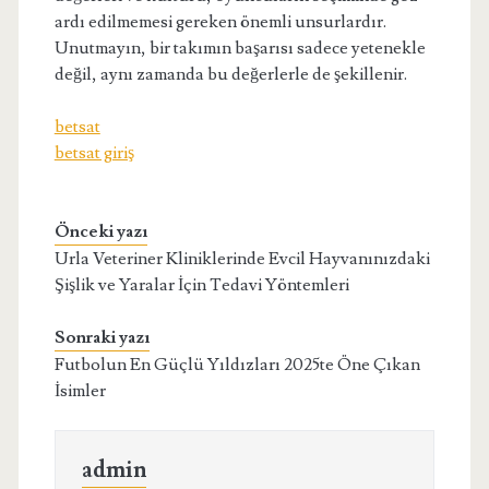
ardı edilmemesi gereken önemli unsurlardır.
Unutmayın, bir takımın başarısı sadece yetenekle
değil, aynı zamanda bu değerlerle de şekillenir.
betsat
betsat giriş
Önceki yazı
Urla Veteriner Kliniklerinde Evcil Hayvanınızdaki
Şişlik ve Yaralar İçin Tedavi Yöntemleri
Sonraki yazı
Futbolun En Güçlü Yıldızları 2025te Öne Çıkan
İsimler
admin