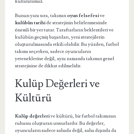
kullanılamaz.
Bunun yanı sıra, takımın
oyun felsefesi
ve
kulübün tarihi
de stratejinin belirlenmesinde
önemli bir yer tutar. Taraftarların beklentileri ve
kulübün geçmiş başarıları, yeni stratejilerin
oluşturulmasında etkili olabilir. Bu yüzden, futbol
takımı seçerken, sadece oyuncuların
yeteneklerine değil, aynı zamanda takımın genel
stratejisine de dikkat edilmelidir.
Kulüp Değerleri ve
Kültürü
Kulüp değerleri
ve kültürü, bir futbol takımının
ruhunu oluşturan unsurlardır. Bu değerler,
oyuncuların sadece sahada değil, saha dışında da