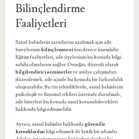
Bilinçlendirme
Faaliyetleri
Sanal bahislerin zararlarını azaltmak için aile
bireylerinin
bilinçlenmesi
son derece önemlidir.
Eğitim faaliyetleri, aile üyelerinin bu konuda bilgi
sahibi olmalarını sağlar. Örneğin, düzenli olarak
bilgilendirici seminerler
ve atölye çalışmaları
düzenlemek, aile içinde bu konuda bir farkındalık
oluşturabilir. Bu tür etkinliklerde, sanal bahislerin
psikolojik ve finansal etkileri üzerinde durulmalı,
aile bireyleri bu konuda nasıl korunabilecekleri
hakkında bilgi edinmelidir.
Ayrıca, sanal bahisler hakkında
güvenilir
kaynaklardan
bilgi edinmek de kritik bir adımdır.