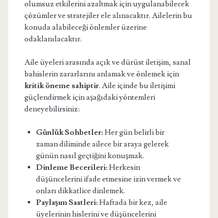
olumsuz etkilerini azaltmak için uygulanabilecek
çözümler ve stratejiler ele alınacaktır. Ailelerin bu
konuda alabileceği önlemler üzerine
odaklanılacaktır.
Aile üyeleri arasında açık ve dürüst iletişim, sanal
bahislerin zararlarını anlamak ve önlemek için
kritik öneme sahiptir
. Aile içinde bu iletişimi
güçlendirmek için aşağıdaki yöntemleri
deneyebilirsiniz:
Günlük Sohbetler:
Her gün belirli bir
zaman diliminde ailece bir araya gelerek
günün nasıl geçtiğini konuşmak.
Dinleme Becerileri:
Herkesin
düşüncelerini ifade etmesine izin vermek ve
onları dikkatlice dinlemek.
Paylaşım Saatleri:
Haftada bir kez, aile
üyelerinin hislerini ve düşüncelerini