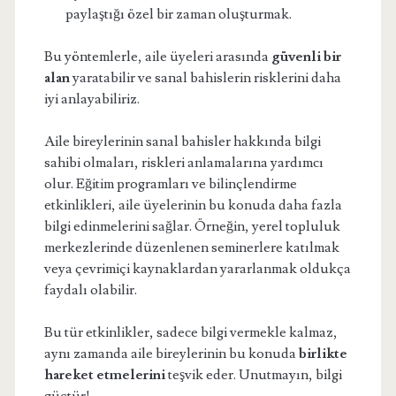
paylaştığı özel bir zaman oluşturmak.
Bu yöntemlerle, aile üyeleri arasında
güvenli bir
alan
yaratabilir ve sanal bahislerin risklerini daha
iyi anlayabiliriz.
Aile bireylerinin sanal bahisler hakkında bilgi
sahibi olmaları, riskleri anlamalarına yardımcı
olur. Eğitim programları ve bilinçlendirme
etkinlikleri, aile üyelerinin bu konuda daha fazla
bilgi edinmelerini sağlar. Örneğin, yerel topluluk
merkezlerinde düzenlenen seminerlere katılmak
veya çevrimiçi kaynaklardan yararlanmak oldukça
faydalı olabilir.
Bu tür etkinlikler, sadece bilgi vermekle kalmaz,
aynı zamanda aile bireylerinin bu konuda
birlikte
hareket etmelerini
teşvik eder. Unutmayın, bilgi