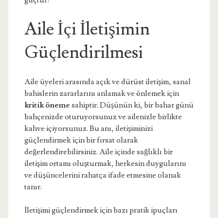
güçtür!
Aile İçi İletişimin
Güçlendirilmesi
Aile üyeleri arasında açık ve dürüst iletişim, sanal
bahislerin zararlarını anlamak ve önlemek için
kritik öneme
sahiptir. Düşünün ki, bir bahar günü
bahçenizde oturuyorsunuz ve ailenizle birlikte
kahve içiyorsunuz. Bu anı, iletişiminizi
güçlendirmek için bir fırsat olarak
değerlendirebilirsiniz. Aile içinde sağlıklı bir
iletişim ortamı oluşturmak, herkesin duygularını
ve düşüncelerini rahatça ifade etmesine olanak
tanır.
İletişimi güçlendirmek için bazı pratik ipuçları