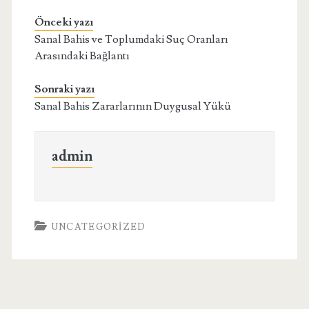
Önceki yazı
Sanal Bahis ve Toplumdaki Suç Oranları
Arasındaki Bağlantı
Sonraki yazı
Sanal Bahis Zararlarının Duygusal Yükü
admin
UNCATEGORIZED