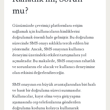
mu?
Günümüzde çevrimiçi platformlara erişim
sağlamak için kullanıcıların kimliklerini
doğrulamak önemli hale gelmiştir. Bu doğrulama
sürecinde SMS onayı sıklıkla tercih edilen bir
yöntemdir. Ancak, SMS onayının kullanıcı
deneyimi üzerindeki etkileri tartışmalara yol
açmaktadır. Bu makalede, SMS onayının rahatlık
ve sorunlarını ele alacak ve kullanıcı deneyimine
olan etkisini değerlendireceğiz.
SMS onayının en büyük avantajlarından biri hızlı
ve basit bir doğrulama süreci sunmasıdır.
Kullanıcılar, kayıt olma veya giriş yapma
aşamasında cep telefonlarına gönderilen
doğrulama kodunu kolayca kullanarak