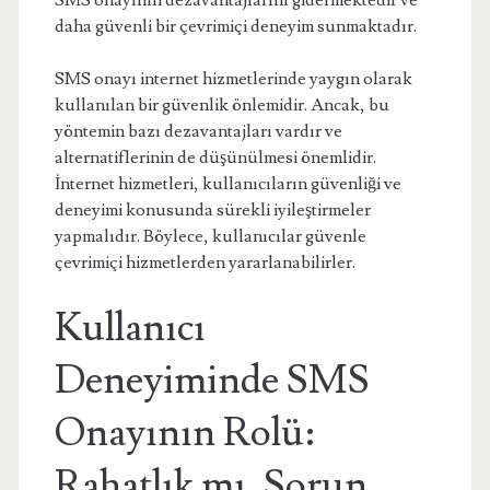
SMS onayının dezavantajlarını gidermektedir ve
daha güvenli bir çevrimiçi deneyim sunmaktadır.
SMS onayı internet hizmetlerinde yaygın olarak
kullanılan bir güvenlik önlemidir. Ancak, bu
yöntemin bazı dezavantajları vardır ve
alternatiflerinin de düşünülmesi önemlidir.
İnternet hizmetleri, kullanıcıların güvenliği ve
deneyimi konusunda sürekli iyileştirmeler
yapmalıdır. Böylece, kullanıcılar güvenle
çevrimiçi hizmetlerden yararlanabilirler.
Kullanıcı
Deneyiminde SMS
Onayının Rolü:
Rahatlık mı, Sorun