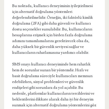
Bu noktada, kullanıcı deneyiminin iyileştirilmesi
için alternatif doğrulama yöntemleri
değerlendirilmelidir. Örneğin, iki faktörlü kimlik
doğrulama (2FA) gibi daha güvenli ve kullanıcı
dostu seçenekler sunulabilir. Bu, kullanıcıların
hesaplarına erişmek için birden fazla doğrulama
adımını tamamlamalarını gerektirecek olsa da,
daha yüksek bir güvenlik seviyesi sağlar ve
kullanıcıların rahatlamasına yardımcı olabilir.
SMS onayı kullanıcı deneyiminde hem rahatlık
hem de sorunlar sunan bir yöntemdir. Hızlı ve
basit doğrulama süreciyle kullanıcıları memnun
edebilirken, sinyal problemleri ve güvenlik
endişeleri gibi sorunlara da yol açabilir. Bu
nedenle, platformlar kullanıcıların tercihlerini ve
beklentilerini dikkate alarak daha iyi bir deneyim
sunmak için alternatif doğrulama yöntemlerini göz