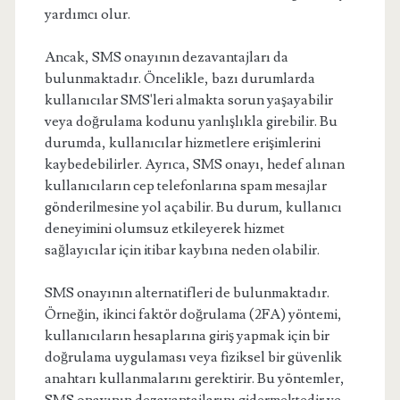
yardımcı olur.
Ancak, SMS onayının dezavantajları da
bulunmaktadır. Öncelikle, bazı durumlarda
kullanıcılar SMS'leri almakta sorun yaşayabilir
veya doğrulama kodunu yanlışlıkla girebilir. Bu
durumda, kullanıcılar hizmetlere erişimlerini
kaybedebilirler. Ayrıca, SMS onayı, hedef alınan
kullanıcıların cep telefonlarına spam mesajlar
gönderilmesine yol açabilir. Bu durum, kullanıcı
deneyimini olumsuz etkileyerek hizmet
sağlayıcılar için itibar kaybına neden olabilir.
SMS onayının alternatifleri de bulunmaktadır.
Örneğin, ikinci faktör doğrulama (2FA) yöntemi,
kullanıcıların hesaplarına giriş yapmak için bir
doğrulama uygulaması veya fiziksel bir güvenlik
anahtarı kullanmalarını gerektirir. Bu yöntemler,