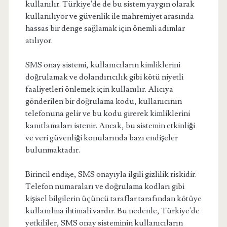
kullanılır. Türkiye'de de bu sistem yaygın olarak
kullanılıyor ve güvenlik ile mahremiyet arasında
hassas bir denge sağlamak için önemli adımlar
atılıyor.
SMS onay sistemi, kullanıcıların kimliklerini
doğrulamak ve dolandırıcılık gibi kötü niyetli
faaliyetleri önlemek için kullanılır. Alıcıya
gönderilen bir doğrulama kodu, kullanıcının
telefonuna gelir ve bu kodu girerek kimliklerini
kanıtlamaları istenir. Ancak, bu sistemin etkinliği
ve veri güvenliği konularında bazı endişeler
bulunmaktadır.
Birincil endişe, SMS onayıyla ilgili gizlilik riskidir.
Telefon numaraları ve doğrulama kodları gibi
kişisel bilgilerin üçüncü taraflar tarafından kötüye
kullanılma ihtimali vardır. Bu nedenle, Türkiye'de
yetkililer, SMS onay sisteminin kullanıcıların