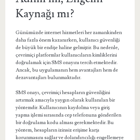
Kaynağı mı?
Günümüzde internet hizmetleri her zamankinden
daha fazla önem kazanırken, kullanıcı güvenliği
de büyük bir endişe haline gelmiştir. Bu nedenle,
çevrimiçi platformlar kullanıcıların kimliklerini
doğrulamak için SMS onayını tercih etmektedir.
Ancak, bu uygulamanın hem avantajları hem de
dezavantajları bulunmaktadır.
SMS onayı, çevrimiçi hesapların güvenliğini
artırmak amacıyla yaygın olarak kullanılan bir
yöntemdir. Kullanıcının kaydolma veya giriş
yapma işlemi sırasında cep telefonuna gönderilen
bir doğrulama kodu alması gerekmektedir. Bu
yöntem, hesapların izinsiz erişime karşı
korunmasını sağlar ve dolandırıcılığı engellemeye