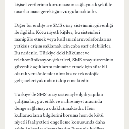
kişisel verilerinin korunmasını sağlayacak şekilde
tasarlanması gerektiğini vurgulamaktadır.
Diğer bir endişe ise SMS onay sisteminin güvenliği
ile ilgilidir. Kötü niyetli kişiler, bu sistemleri
manipüle etmek veya kullanıcıların telefonlarına
yetkisiz erişim sağlamak için çaba sarf edebilirler.
Bu nedenle, Türkiye'deki hükümet ve
telekomünikasyon şirketleri, SMS onay sisteminin
güvenlik açıklarını minimize etmek için sürekli
olarak yeni önlemler almakta ve teknolojik
gelişmeleri yakından takip etmektedir.
Türkiye'de SMS onay sistemiyle ilgili yapılan
çalışmalar, güvenlik ve mahremiyet arasında
denge sağlamaya odaklanmaktadır. Hem
kullanıcıların bilgilerini koruma hem de kötü
niyetli faaliyetleri engelleme konusunda daha