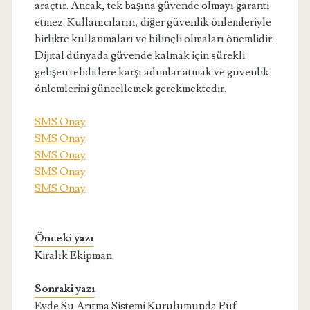
araçtır. Ancak, tek başına güvende olmayı garanti
etmez. Kullanıcıların, diğer güvenlik önlemleriyle
birlikte kullanmaları ve bilinçli olmaları önemlidir.
Dijital dünyada güvende kalmak için sürekli
gelişen tehditlere karşı adımlar atmak ve güvenlik
önlemlerini güncellemek gerekmektedir.
SMS Onay
SMS Onay
SMS Onay
SMS Onay
SMS Onay
Önceki yazı
Kiralık Ekipman
Sonraki yazı
Evde Su Arıtma Sistemi Kurulumunda Püf