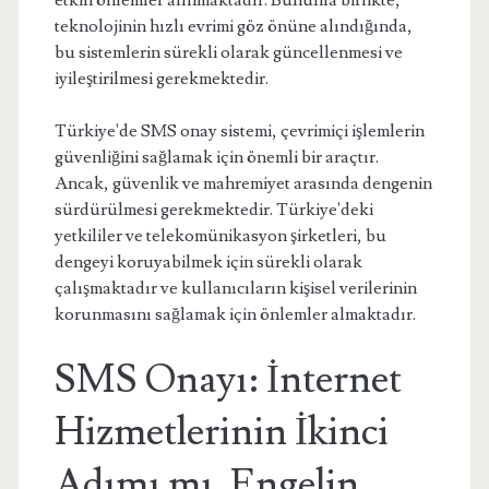
etkin önlemler alınmaktadır. Bununla birlikte,
teknolojinin hızlı evrimi göz önüne alındığında,
bu sistemlerin sürekli olarak güncellenmesi ve
iyileştirilmesi gerekmektedir.
Türkiye'de SMS onay sistemi, çevrimiçi işlemlerin
güvenliğini sağlamak için önemli bir araçtır.
Ancak, güvenlik ve mahremiyet arasında dengenin
sürdürülmesi gerekmektedir. Türkiye'deki
yetkililer ve telekomünikasyon şirketleri, bu
dengeyi koruyabilmek için sürekli olarak
çalışmaktadır ve kullanıcıların kişisel verilerinin
korunmasını sağlamak için önlemler almaktadır.
SMS Onayı: İnternet
Hizmetlerinin İkinci
Adımı mı, Engelin