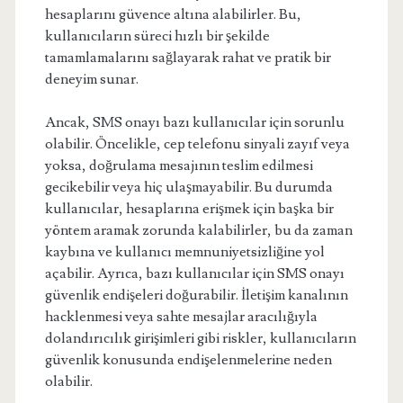
hesaplarını güvence altına alabilirler. Bu,
kullanıcıların süreci hızlı bir şekilde
tamamlamalarını sağlayarak rahat ve pratik bir
deneyim sunar.
Ancak, SMS onayı bazı kullanıcılar için sorunlu
olabilir. Öncelikle, cep telefonu sinyali zayıf veya
yoksa, doğrulama mesajının teslim edilmesi
gecikebilir veya hiç ulaşmayabilir. Bu durumda
kullanıcılar, hesaplarına erişmek için başka bir
yöntem aramak zorunda kalabilirler, bu da zaman
kaybına ve kullanıcı memnuniyetsizliğine yol
açabilir. Ayrıca, bazı kullanıcılar için SMS onayı
güvenlik endişeleri doğurabilir. İletişim kanalının
hacklenmesi veya sahte mesajlar aracılığıyla
dolandırıcılık girişimleri gibi riskler, kullanıcıların
güvenlik konusunda endişelenmelerine neden
olabilir.