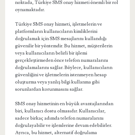
noktada, Türkiye SMS onay hizmeti önemli bir rol
oynamaktadır.
Türkiye SMS onay hizmeti, işletmelerin ve
platformların kullanıcıların kimliklerini
doğrulamak için SMS mesajlarını kullandığı
güvenilir bir yöntemdir. Bu hizmet, müşterilerin
veya kullanıcıların belirli bir işlemi
gerçekleştirmeden önce telefon numaralarını
doğrulamalarını sağlar. Böylece, kullanıcıların
güvenliğini ve işletmelerin istenmeyen hesap
oluşturma veya yanlış bilgi kullanma gibi
sorunlardan korunmasını sağlar.
SMS onay hizmetinin en büyük avantajlarından
biri, kullanıcı dostu olmasıdır. Kullanıcılar,
sadece birkaç adımda telefon numaralarını
doğrulayabilir ve işlemlerine devam edebilirler.
Ayrıca, bu hizmet, alternatif doğrulama