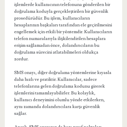
işlemlerde kullanıcının telefonuna gönderilen bir
doğrulama koduyla gerçekleştirilen bir güvenlik
prosedürüdür. Bu işlem, kullanıcıların
hesaplarının başkaları tarafından ele geçirilmesini
engellemek için etkili bir yöntemdir. Kullanıcıların
telefon numaralarıyla ilişkilendirilen hesaplara
erişim sağlamadan önce, dolandırıcıların bu
doğrulama sürecini atlatabilmeleri oldukça
zordur.
SMS onayı, diğer doğrulama yöntemlerine kıyasla
daha hızlı ve pratiktir. Kullanıcılar, sadece
telefonlarına gelen doğrulama kodunu girerek
işlemlerini tamamlayabilirler. Bu kolaylık,
kullanıcı deneyimini olumlu yönde etkilerken,
aynı zamanda dolandırıcılara karşı güvenlik
sağlar.