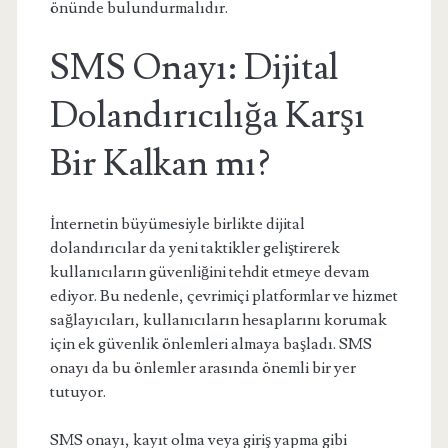
önünde bulundurmalıdır.
SMS Onayı: Dijital
Dolandırıcılığa Karşı
Bir Kalkan mı?
İnternetin büyümesiyle birlikte dijital
dolandırıcılar da yeni taktikler geliştirerek
kullanıcıların güvenliğini tehdit etmeye devam
ediyor. Bu nedenle, çevrimiçi platformlar ve hizmet
sağlayıcıları, kullanıcıların hesaplarını korumak
için ek güvenlik önlemleri almaya başladı. SMS
onayı da bu önlemler arasında önemli bir yer
tutuyor.
SMS onayı, kayıt olma veya giriş yapma gibi