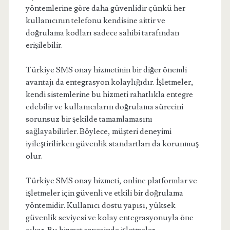
yöntemlerine göre daha güvenlidir çünkü her
kullanıcının telefonu kendisine aittir ve
doğrulama kodları sadece sahibi tarafından
erişilebilir.
Türkiye SMS onay hizmetinin bir diğer önemli
avantajı da entegrasyon kolaylığıdır. İşletmeler,
kendi sistemlerine bu hizmeti rahatlıkla entegre
edebilir ve kullanıcıların doğrulama sürecini
sorunsuz bir şekilde tamamlamasını
sağlayabilirler. Böylece, müşteri deneyimi
iyileştirilirken güvenlik standartları da korunmuş
olur.
Türkiye SMS onay hizmeti, online platformlar ve
işletmeler için güvenli ve etkili bir doğrulama
yöntemidir. Kullanıcı dostu yapısı, yüksek
güvenlik seviyesi ve kolay entegrasyonuyla öne